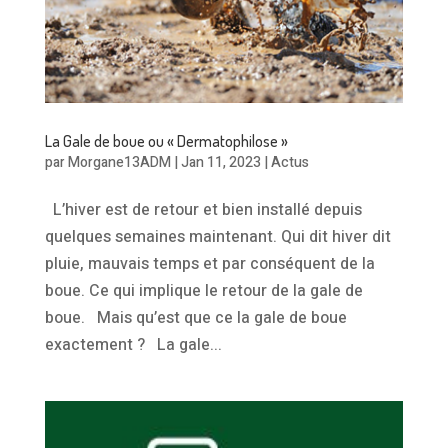
La Gale de boue ou « Dermatophilose »
par
Morgane13ADM
|
Jan 11, 2023
|
Actus
L’hiver est de retour et bien installé depuis
quelques semaines maintenant. Qui dit hiver dit
pluie, mauvais temps et par conséquent de la
boue. Ce qui implique le retour de la gale de
boue. Mais qu’est que ce la gale de boue
exactement ? La gale...