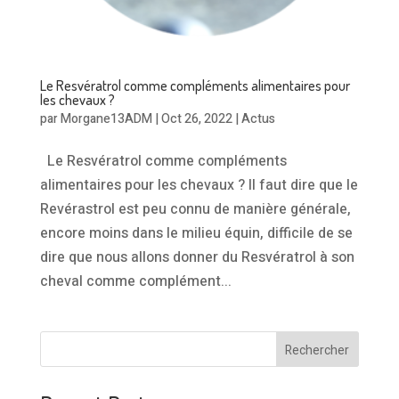
Le Resvératrol comme compléments alimentaires pour
les chevaux ?
par
Morgane13ADM
|
Oct 26, 2022
|
Actus
Le Resvératrol comme compléments
alimentaires pour les chevaux ? Il faut dire que le
Revérastrol est peu connu de manière générale,
encore moins dans le milieu équin, difficile de se
dire que nous allons donner du Resvératrol à son
cheval comme complément...
Rechercher