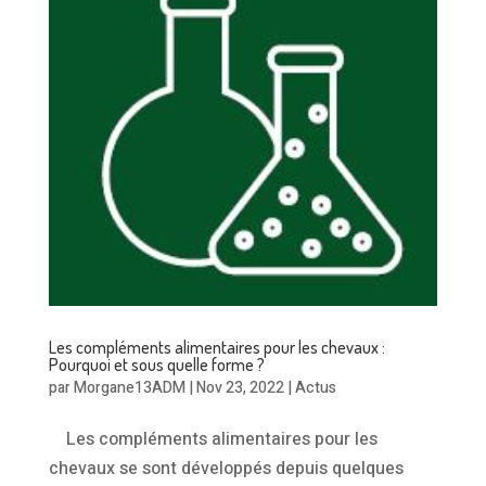
Les compléments alimentaires pour les chevaux :
Pourquoi et sous quelle forme ?
par
Morgane13ADM
|
Nov 23, 2022
|
Actus
Les compléments alimentaires pour les
chevaux se sont développés depuis quelques