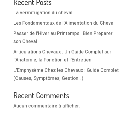
Recent Posts
La vermifugation du cheval
Les Fondamentaux de l’Alimentation du Cheval
Passer de l’Hiver au Printemps : Bien Préparer
son Cheval
Articulations Chevaux : Un Guide Complet sur
l’Anatomie, la Fonction et l’Entretien
L’Emphysème Chez les Chevaux : Guide Complet
(Causes, Symptômes, Gestion…)
Recent Comments
Aucun commentaire à afficher.