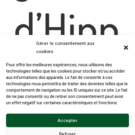
d’Hipp
Gérer le consentement aux
oboos
cookies
Pour offrir les meilleures expériences, nous utilisons des
technologies telles que les cookies pour stocker et/ou accéder
aux informations des appareils. Le fait de consentir à ces
technologies nous permettra de traiter des données telles que le
comportement de navigation ou les ID uniques sur ce site. Le fait
t
de ne pas consentir ou de retirer son consentement peut avoir
un effet négatif sur certaines caractéristiques et fonctions.
Accepter
Refuser