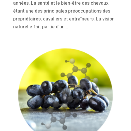
années. La santé et le bien-être des chevaux
étant une des principales préoccupations des
propriétaires, cavaliers et entraîneurs. La vision
naturelle fait partie d’un...