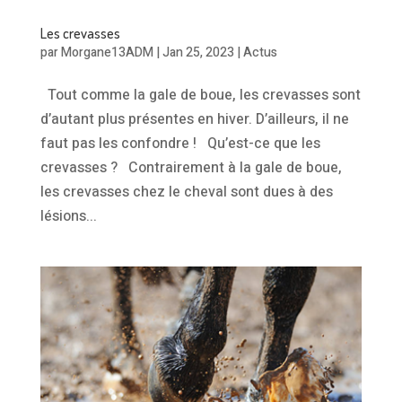
Les crevasses
par
Morgane13ADM
|
Jan 25, 2023
|
Actus
Tout comme la gale de boue, les crevasses sont
d’autant plus présentes en hiver. D’ailleurs, il ne
faut pas les confondre ! Qu’est-ce que les
crevasses ? Contrairement à la gale de boue,
les crevasses chez le cheval sont dues à des
lésions...