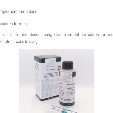
mplément alimentaire
 autres formes.
e plus facilement dans le sang. Contrairement aux autres formes
énètrent dans le sang.