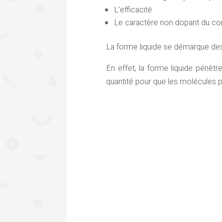
L’efficacité
Le caractère non dopant du co
La forme liquide se démarque des
En effet, la forme liquide pénètr
quantité pour que les molécules p