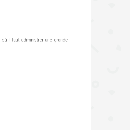
 où il faut administrer une grande