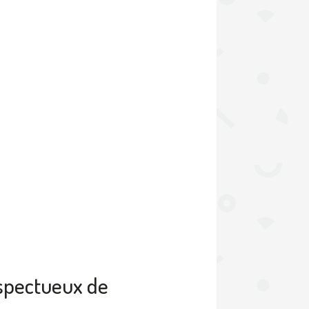
espectueux de