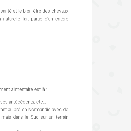
anté et le bien-être des chevaux
naturelle fait partie d’un critère
ent alimentaire est là :
 ses antécédents, etc…
vivant au pré en Normandie avec de
 mais dans le Sud sur un terrain