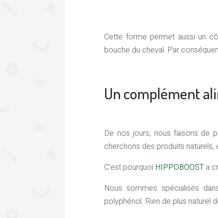
Cette forme permet aussi un côt
bouche du cheval. Par conséquent
Un complément ali
De nos jours, nous faisons de 
cherchons des produits naturels, 
C’est pourquoi
HIPPOBOOST
a c
Nous sommes spécialisés dans
polyphénol. Rien de plus naturel d