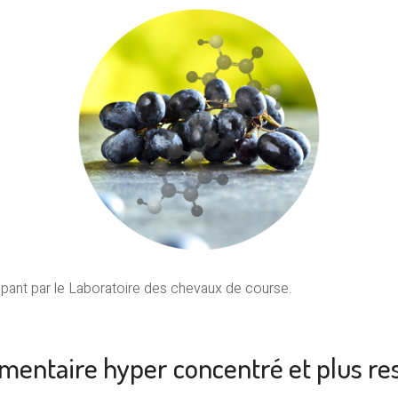
opant par le Laboratoire des chevaux de course.
mentaire hyper concentré et plus r