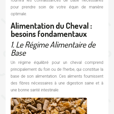
fournira les connaissances de base nécessaires
pour prendre soin de votre équin de manière
optimale.
Alimentation du Cheval :
besoins fondamentaux
1. Le Régime Alimentaire de
Base
Un régime équilibré pour un cheval comprend
principalement du foin ou de l’herbe, qui constitue la
base de son alimentation. Ces aliments fournissent
des fibres nécessaires à une digestion saine et à
une bonne santé intestinale.