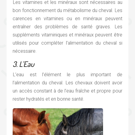
Les vitamines et les minéraux sont nécessaires au
bon fonctionnement du métabolisme du cheval. Les
carences en vitamines ou en minéraux peuvent
entraîner des problèmes de santé graves. Les
suppléments vitaminiques et minéraux peuvent être
utilisés pour compléter l’alimentation du cheval si
nécessaire.
3. L’Eau
L’eau est l’élément le plus important de
l’alimentation du cheval. Les chevaux doivent avoir
un accès constant à de l’eau fraîche et propre pour
rester hydratés et en bonne santé.