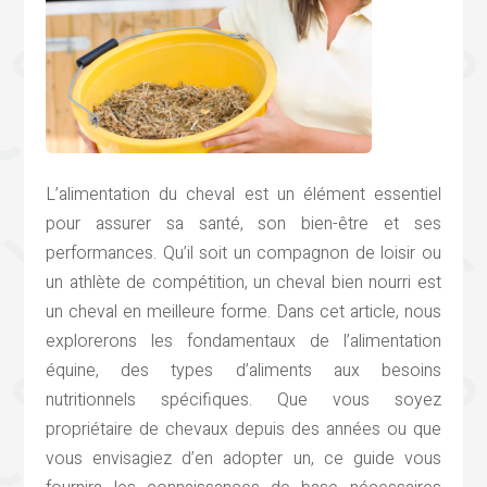
L’alimentation du cheval est un élément essentiel
pour assurer sa santé, son bien-être et ses
performances. Qu’il soit un compagnon de loisir ou
un athlète de compétition, un cheval bien nourri est
un cheval en meilleure forme. Dans cet article, nous
explorerons les fondamentaux de l’alimentation
équine, des types d’aliments aux besoins
nutritionnels spécifiques. Que vous soyez
propriétaire de chevaux depuis des années ou que
vous envisagiez d’en adopter un, ce guide vous