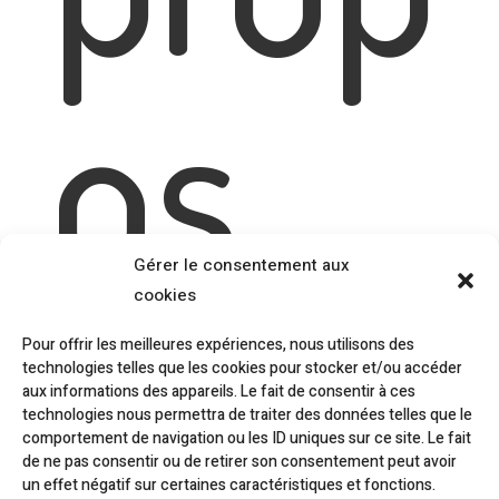
os
Gérer le consentement aux
d’Hi
cookies
Pour offrir les meilleures expériences, nous utilisons des
technologies telles que les cookies pour stocker et/ou accéder
aux informations des appareils. Le fait de consentir à ces
technologies nous permettra de traiter des données telles que le
comportement de navigation ou les ID uniques sur ce site. Le fait
de ne pas consentir ou de retirer son consentement peut avoir
un effet négatif sur certaines caractéristiques et fonctions.