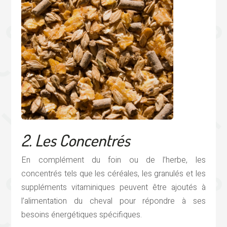
2. Les Concentrés
En complément du foin ou de l’herbe, les
concentrés tels que les céréales, les granulés et les
suppléments vitaminiques peuvent être ajoutés à
l’alimentation du cheval pour répondre à ses
besoins énergétiques spécifiques.