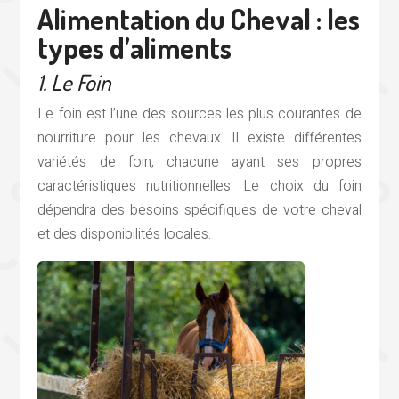
Alimentation du Cheval : les
types d’aliments
1. Le Foin
Le foin est l’une des sources les plus courantes de
nourriture pour les chevaux. Il existe différentes
variétés de foin, chacune ayant ses propres
caractéristiques nutritionnelles. Le choix du foin
dépendra des besoins spécifiques de votre cheval
et des disponibilités locales.