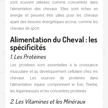
sont souvent utilisées comme concentrés dans
l’alimentation des chevaux. Elles sont riches en
énergie et peuvent être utiles pour les chevaux
ayant des besoins énergétiques accrus, comme les
chevaux de sport.
Alimentation du Cheval : les
spécificités
1. Les Protéines
Les protéines sont essentielles à la croissance
musculaire et au développement cellulaire chez les
chevaux. Les sources de protéines dans
l’alimentation équine comprennent le foin, l’herbe,
les légumineuses et les concentrés protéinés.
2. Les Vitamines et les Minéraux