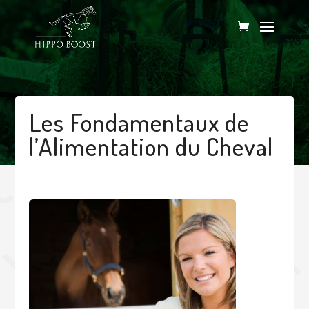
Les Fondamentaux de
l’Alimentation du Cheval