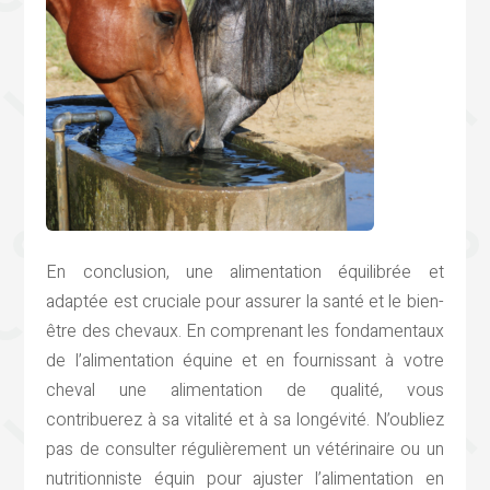
En conclusion, une alimentation équilibrée et
adaptée est cruciale pour assurer la santé et le bien-
être des chevaux. En comprenant les fondamentaux
de l’alimentation équine et en fournissant à votre
cheval une alimentation de qualité, vous
contribuerez à sa vitalité et à sa longévité. N’oubliez
pas de consulter régulièrement un vétérinaire ou un
nutritionniste équin pour ajuster l’alimentation en