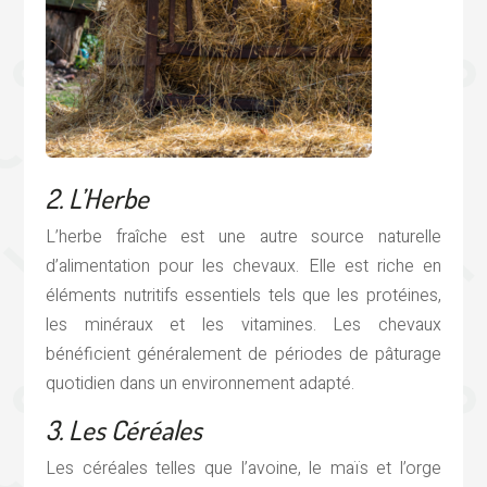
2. L’Herbe
L’herbe fraîche est une autre source naturelle
d’alimentation pour les chevaux. Elle est riche en
éléments nutritifs essentiels tels que les protéines,
les minéraux et les vitamines. Les chevaux
bénéficient généralement de périodes de pâturage
quotidien dans un environnement adapté.
3. Les Céréales
Les céréales telles que l’avoine, le maïs et l’orge