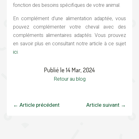
fonction des besoins spécifiques de votre animal.
En complément d’une alimentation adaptée, vous
pouvez complémenter votre cheval avec des
compléments alimentaires adaptés. Vous prouvez
en savoir plus en consultant notre article à ce sujet
ici
.
Publié le 14 Mar, 2024
Retour au blog
←
Article précédent
Article suivant
→