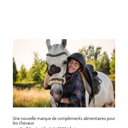
Une nouvelle marque de compléments alimentaires pour
les chevaux