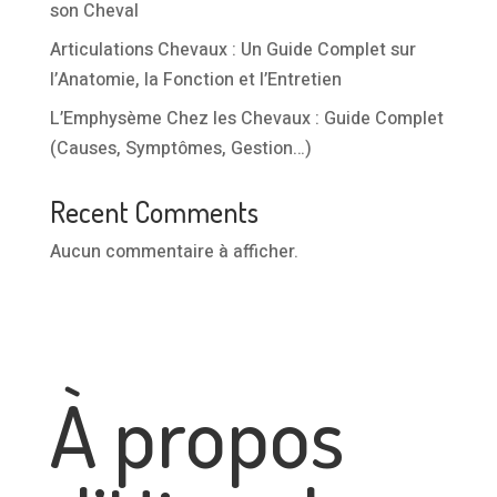
son Cheval
Articulations Chevaux : Un Guide Complet sur
l’Anatomie, la Fonction et l’Entretien
L’Emphysème Chez les Chevaux : Guide Complet
(Causes, Symptômes, Gestion…)
Recent Comments
Aucun commentaire à afficher.
À propos