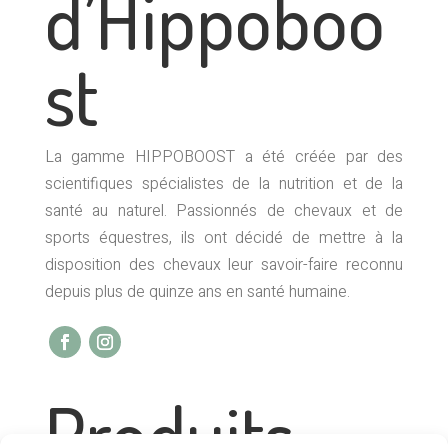
d’Hippoboo
st
La gamme HIPPOBOOST a été créée par des
scientifiques spécialistes de la nutrition et de la
santé au naturel. Passionnés de chevaux et de
sports équestres, ils ont décidé de mettre à la
disposition des chevaux leur savoir-faire reconnu
depuis plus de quinze ans en santé humaine.
Produits