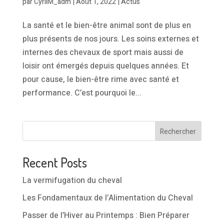
par
CyrilM_adm
|
Août 1, 2022
|
Actus
La santé et le bien-être animal sont de plus en
plus présents de nos jours. Les soins externes et
internes des chevaux de sport mais aussi de
loisir ont émergés depuis quelques années. Et
pour cause, le bien-être rime avec santé et
performance. C’est pourquoi le...
Rechercher
Recent Posts
La vermifugation du cheval
Les Fondamentaux de l’Alimentation du Cheval
Passer de l’Hiver au Printemps : Bien Préparer